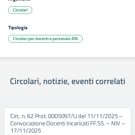
Circolari
Tipologia
Circolari per docenti e personale ATA
Circolari, notizie, eventi correlati
Circ. n. 62 Prot. 0005097/U del 11/11/2025 –
Convocazione Docenti Incaricati FF.SS. – NIV –
17/11/2025