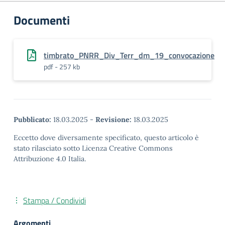
Documenti
timbrato_PNRR_Div_Terr_dm_19_convocazione
pdf - 257 kb
Pubblicato:
18.03.2025
-
Revisione:
18.03.2025
Eccetto dove diversamente specificato, questo articolo è
stato rilasciato sotto Licenza Creative Commons
Attribuzione 4.0 Italia.
Stampa / Condividi
Argomenti