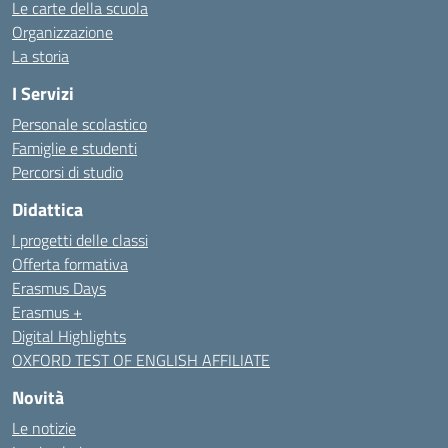
Le carte della scuola
Organizzazione
La storia
I Servizi
Personale scolastico
Famiglie e studenti
Percorsi di studio
Didattica
I progetti delle classi
Offerta formativa
Erasmus Days
Erasmus +
Digital Highlights
OXFORD TEST OF ENGLISH AFFILIATE
Novità
Le notizie