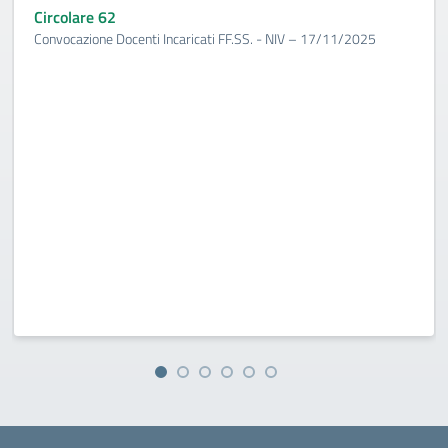
Circolare 62
Convocazione Docenti Incaricati FF.SS. - NIV – 17/11/2025