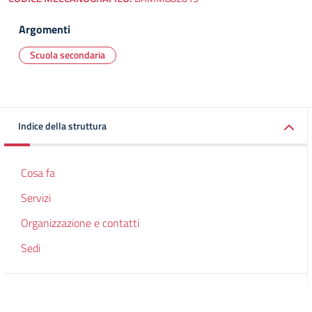
Argomenti
Scuola secondaria
Indice della struttura
Cosa fa
Servizi
Organizzazione e contatti
Sedi