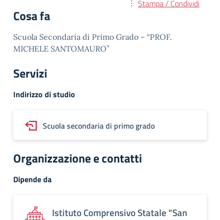
Stampa / Condividi
Cosa fa
Scuola Secondaria di Primo Grado – “PROF.
MICHELE SANTOMAURO”
Servizi
Indirizzo di studio
Scuola secondaria di primo grado
Organizzazione e contatti
Dipende da
Istituto Comprensivo Statale "San