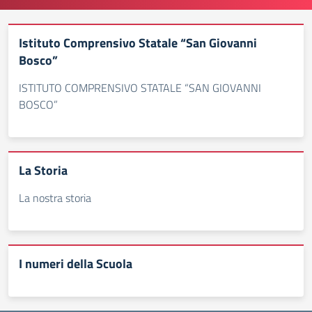
Istituto Comprensivo Statale “San Giovanni
Bosco”
ISTITUTO COMPRENSIVO STATALE “SAN GIOVANNI
BOSCO”
La Storia
La nostra storia
I numeri della Scuola