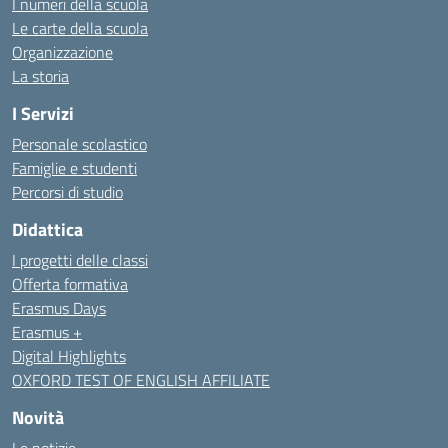
I numeri della scuola
Le carte della scuola
Organizzazione
La storia
I Servizi
Personale scolastico
Famiglie e studenti
Percorsi di studio
Didattica
I progetti delle classi
Offerta formativa
Erasmus Days
Erasmus +
Digital Highlights
OXFORD TEST OF ENGLISH AFFILIATE
Novità