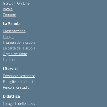
Iscrizioni On Line
Invalsi
Comune
La Scuola
Presentazione
I luoghi
I numeri della scuola
Le carte della scuola
Organizzazione
La storia
I Servizi
Personale scolastico
Famiglie e studenti
Percorsi di studio
Didattica
I progetti delle classi