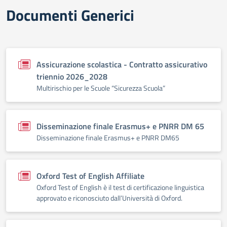
Documenti Generici
Assicurazione scolastica - Contratto assicurativo
triennio 2026_2028
Multirischio per le Scuole “Sicurezza Scuola”
Disseminazione finale Erasmus+ e PNRR DM 65
Disseminazione finale Erasmus+ e PNRR DM65
Oxford Test of English Affiliate
Oxford Test of English è il test di certificazione linguistica
approvato e riconosciuto dall’Università di Oxford.