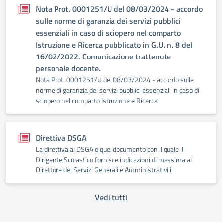
Nota Prot. 0001251/U del 08/03/2024 - accordo
sulle norme di garanzia dei servizi pubblici
essenziali in caso di sciopero nel comparto
Istruzione e Ricerca pubblicato in G.U. n. 8 del
16/02/2022. Comunicazione trattenute
personale docente.
Nota Prot. 0001251/U del 08/03/2024 - accordo sulle
norme di garanzia dei servizi pubblici essenziali in caso di
sciopero nel comparto Istruzione e Ricerca
Direttiva DSGA
La direttiva al DSGA è quel documento con il quale il
Dirigente Scolastico fornisce indicazioni di massima al
Direttore dei Servizi Generali e Amministrativi i
Vedi tutti