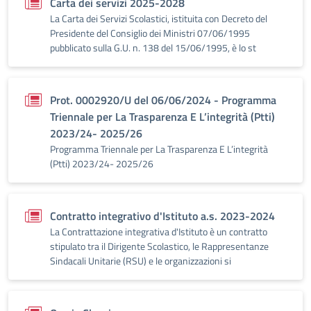
Carta dei servizi 2025-2028
La Carta dei Servizi Scolastici, istituita con Decreto del
Presidente del Consiglio dei Ministri 07/06/1995
pubblicato sulla G.U. n. 138 del 15/06/1995, è lo st
Prot. 0002920/U del 06/06/2024 - Programma
Triennale per La Trasparenza E L’integrità (Ptti)
2023/24- 2025/26
Programma Triennale per La Trasparenza E L’integrità
(Ptti) 2023/24- 2025/26
Contratto integrativo d'Istituto a.s. 2023-2024
La Contrattazione integrativa d'Istituto è un contratto
stipulato tra il Dirigente Scolastico, le Rappresentanze
Sindacali Unitarie (RSU) e le organizzazioni si