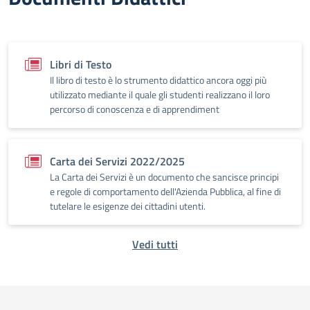
Libri di Testo
Il libro di testo è lo strumento didattico ancora oggi più
utilizzato mediante il quale gli studenti realizzano il loro
percorso di conoscenza e di apprendiment
Carta dei Servizi 2022/2025
La Carta dei Servizi è un documento che sancisce principi
e regole di comportamento dell'Azienda Pubblica, al fine di
tutelare le esigenze dei cittadini utenti.
Vedi tutti