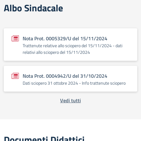
Albo Sindacale
Nota Prot. 0005329/U del 15/11/2024
Trattenute relative allo sciopero del 15/11/2024 - dati
relativi allo sciopero del 15/11/2024
Nota Prot. 0004942/U del 31/10/2024
Dati sciopero 31 ottobre 2024 - Info trattenute sciopero
Vedi tutti
Documenti Didattici