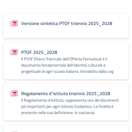
Versione sintetica PTOF triennio 2025_2028
.
PTOF 2025_2028
Il PTOF (Piano Triennale dell’Offerta Formativa) è il
documento fondamentale dell'identità culturale e
progettuale di ogni scuola italiana. Introdotto dalla Leg
Regolamento d'istituto triennio 2025_2028
Il Regolamento d’istituto, rappresenta uno dei documenti
più importanti per ogni Istituto Scolastico. La finalità è
presente nella sua definizione. In sostanza