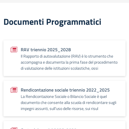
Documenti Programmatici
RAV triennio 2025_2028
Il Rapporto di autovalutazione (RAV) è lo strumento che
accompagna e documenta la prima fase del procedimento
di valutazione delle istituzioni scolastiche, ossi
Rendicontazione sociale triennio 2022_2025
La Rendicontazione Sociale o Bilancio Sociale è quel
documento che consente alla scuola di rendicontare sugli
impegni assunti, sull’uso delle risorse, sui risul