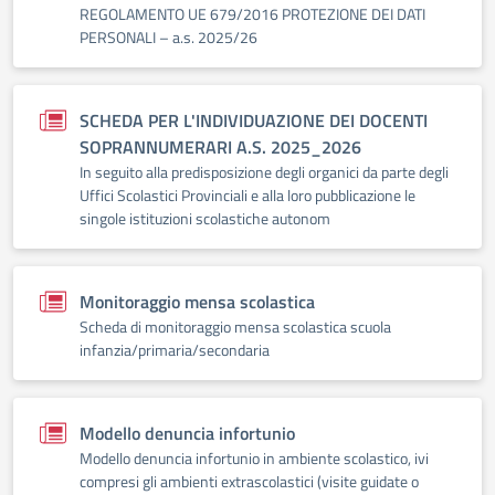
REGOLAMENTO UE 679/2016 PROTEZIONE DEI DATI
PERSONALI – a.s. 2025/26
SCHEDA PER L'INDIVIDUAZIONE DEI DOCENTI
SOPRANNUMERARI A.S. 2025_2026
In seguito alla predisposizione degli organici da parte degli
Uffici Scolastici Provinciali e alla loro pubblicazione le
singole istituzioni scolastiche autonom
Monitoraggio mensa scolastica
Scheda di monitoraggio mensa scolastica scuola
infanzia/primaria/secondaria
Modello denuncia infortunio
Modello denuncia infortunio in ambiente scolastico, ivi
compresi gli ambienti extrascolastici (visite guidate o