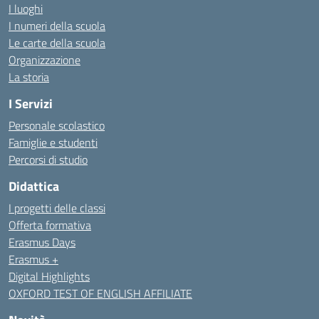
I luoghi
I numeri della scuola
Le carte della scuola
Organizzazione
La storia
I Servizi
Personale scolastico
Famiglie e studenti
Percorsi di studio
Didattica
I progetti delle classi
Offerta formativa
Erasmus Days
Erasmus +
Digital Highlights
OXFORD TEST OF ENGLISH AFFILIATE