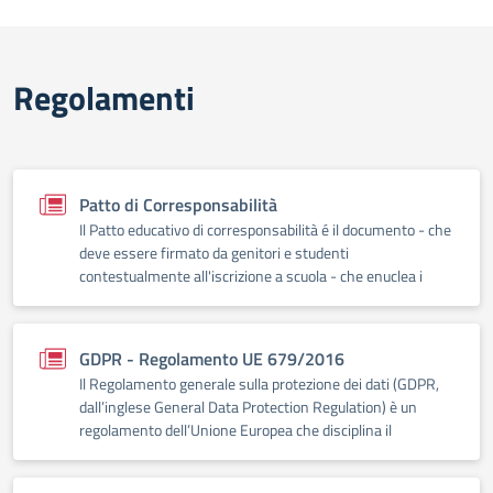
Regolamenti
Patto di Corresponsabilità
Il Patto educativo di corresponsabilità é il documento - che
deve essere firmato da genitori e studenti
contestualmente all'iscrizione a scuola - che enuclea i
GDPR - Regolamento UE 679/2016
Il Regolamento generale sulla protezione dei dati (GDPR,
dall’inglese General Data Protection Regulation) è un
regolamento dell’Unione Europea che disciplina il