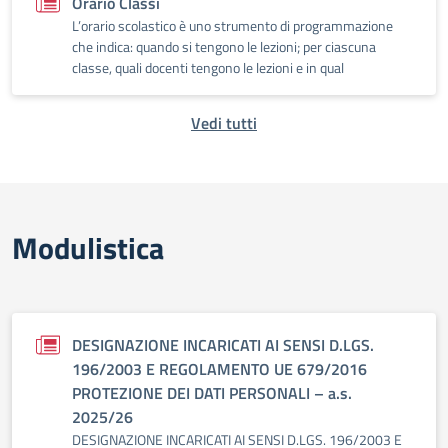
Orario Classi
L’orario scolastico è uno strumento di programmazione
che indica: quando si tengono le lezioni; per ciascuna
classe, quali docenti tengono le lezioni e in qual
Vedi tutti
Modulistica
DESIGNAZIONE INCARICATI AI SENSI D.LGS.
196/2003 E REGOLAMENTO UE 679/2016
PROTEZIONE DEI DATI PERSONALI – a.s.
2025/26
DESIGNAZIONE INCARICATI AI SENSI D.LGS. 196/2003 E