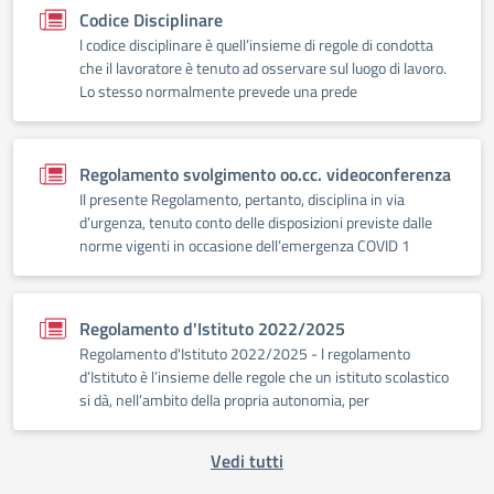
Codice Disciplinare
l codice disciplinare è quell’insieme di regole di condotta
che il lavoratore è tenuto ad osservare sul luogo di lavoro.
Lo stesso normalmente prevede una prede
Regolamento svolgimento oo.cc. videoconferenza
Il presente Regolamento, pertanto, disciplina in via
d’urgenza, tenuto conto delle disposizioni previste dalle
norme vigenti in occasione dell’emergenza COVID 1
Regolamento d'Istituto 2022/2025
Regolamento d'Istituto 2022/2025 - l regolamento
d’Istituto è l’insieme delle regole che un istituto scolastico
si dà, nell’ambito della propria autonomia, per
Vedi tutti