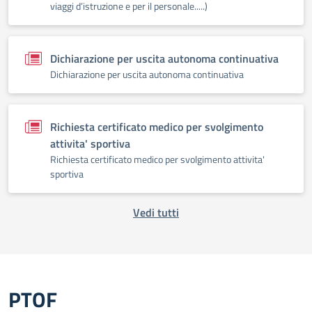
viaggi d’istruzione e per il personale.....)
Dichiarazione per uscita autonoma continuativa
Dichiarazione per uscita autonoma continuativa
Richiesta certificato medico per svolgimento
attivita' sportiva
Richiesta certificato medico per svolgimento attivita'
sportiva
Vedi tutti
PTOF