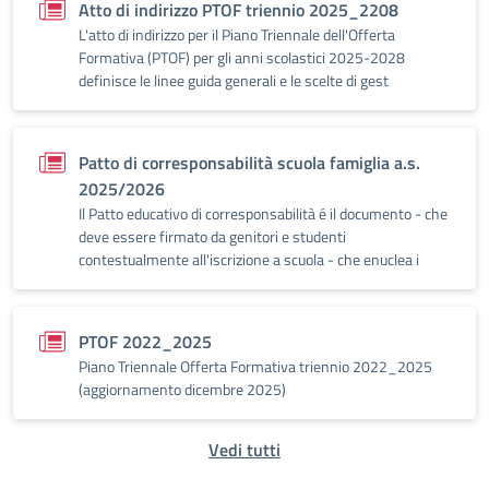
Atto di indirizzo PTOF triennio 2025_2208
L'atto di indirizzo per il Piano Triennale dell'Offerta
Formativa (PTOF) per gli anni scolastici 2025-2028
definisce le linee guida generali e le scelte di gest
Patto di corresponsabilità scuola famiglia a.s.
2025/2026
Il Patto educativo di corresponsabilità é il documento - che
deve essere firmato da genitori e studenti
contestualmente all'iscrizione a scuola - che enuclea i
PTOF 2022_2025
Piano Triennale Offerta Formativa triennio 2022_2025
(aggiornamento dicembre 2025)
Vedi tutti