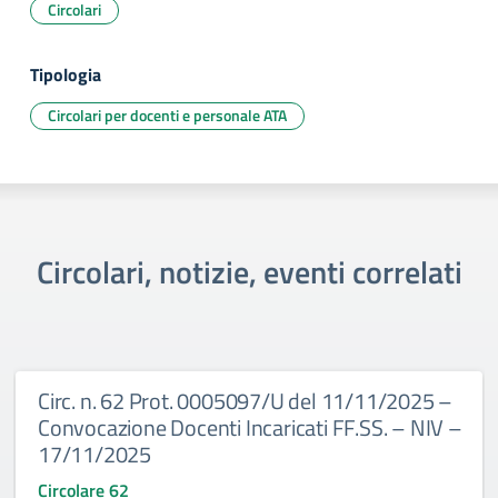
Circolari
Tipologia
Circolari per docenti e personale ATA
Circolari, notizie, eventi correlati
Circ. n. 62 Prot. 0005097/U del 11/11/2025 –
Convocazione Docenti Incaricati FF.SS. – NIV –
17/11/2025
Circolare 62