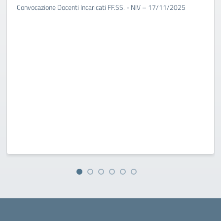
Convocazione Docenti Incaricati FF.SS. - NIV – 17/11/2025