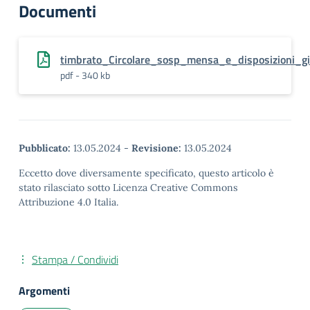
Documenti
timbrato_Circolare_sosp_mensa_e_disposizioni_g
pdf - 340 kb
Pubblicato:
13.05.2024
-
Revisione:
13.05.2024
Eccetto dove diversamente specificato, questo articolo è
stato rilasciato sotto Licenza Creative Commons
Attribuzione 4.0 Italia.
Stampa / Condividi
Argomenti