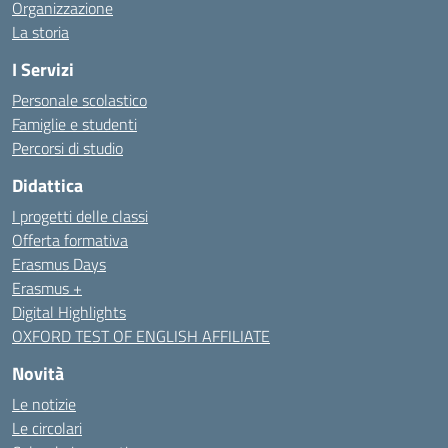
Organizzazione
La storia
I Servizi
Personale scolastico
Famiglie e studenti
Percorsi di studio
Didattica
I progetti delle classi
Offerta formativa
Erasmus Days
Erasmus +
Digital Highlights
OXFORD TEST OF ENGLISH AFFILIATE
Novità
Le notizie
Le circolari