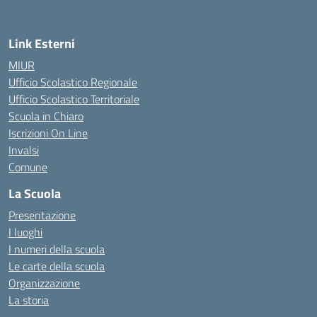
Link Esterni
MIUR
Ufficio Scolastico Regionale
Ufficio Scolastico Territoriale
Scuola in Chiaro
Iscrizioni On Line
Invalsi
Comune
La Scuola
Presentazione
I luoghi
I numeri della scuola
Le carte della scuola
Organizzazione
La storia