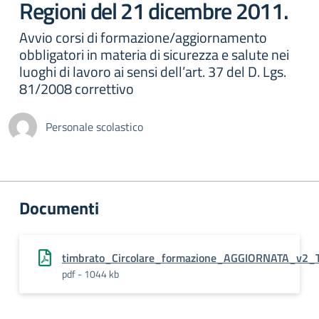
Regioni del 21 dicembre 2011.
Avvio corsi di formazione/aggiornamento
obbligatori in materia di sicurezza e salute nei
luoghi di lavoro ai sensi dell’art. 37 del D. Lgs.
81/2008 correttivo
Personale scolastico
Documenti
timbrato_Circolare_formazione_AGGIORNATA_v2_
pdf - 1044 kb