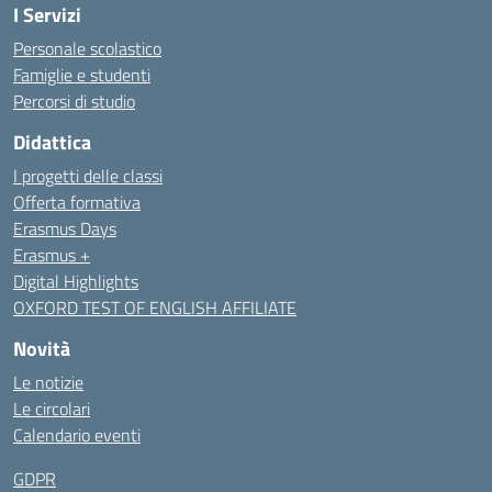
I Servizi
Personale scolastico
Famiglie e studenti
Percorsi di studio
Didattica
I progetti delle classi
Offerta formativa
Erasmus Days
Erasmus +
Digital Highlights
OXFORD TEST OF ENGLISH AFFILIATE
Novità
Le notizie
Le circolari
Calendario eventi
GDPR