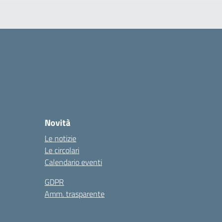
Novità
Le notizie
Le circolari
Calendario eventi
GDPR
Amm. trasparente