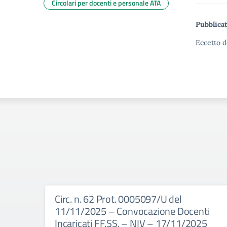
Circolari per docenti e personale ATA
Pubblicat
Eccetto d
Circ. n. 62 Prot. 0005097/U del
11/11/2025 – Convocazione Docenti
Incaricati FF.SS. – NIV – 17/11/2025