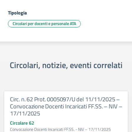
Tipologia
Circolari per docenti e personale ATA
Circolari, notizie, eventi correlati
Circ. n. 62 Prot. 0005097/U del 11/11/2025 –
Convocazione Docenti Incaricati FF.SS. – NIV –
17/11/2025
Circolare 62
Convocazione Docenti Incaricati FF.SS. - NIV – 17/11/2025