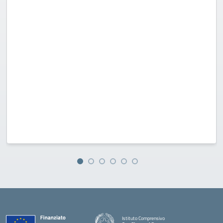
Istituto Comprensivo