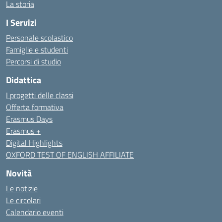
La storia
I Servizi
Personale scolastico
Famiglie e studenti
Percorsi di studio
Didattica
I progetti delle classi
Offerta formativa
Erasmus Days
Erasmus +
Digital Highlights
OXFORD TEST OF ENGLISH AFFILIATE
Novità
Le notizie
Le circolari
Calendario eventi