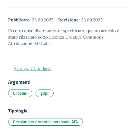
Pubblicato:
23.09.2025
-
Revisione:
23.09.2025
Eccetto dove diversamente specificato, questo articolo è
stato rilasciato sotto Licenza Creative Commons
Attribuzione 4.0 Italia.
Stampa / Condividi
Argomenti
Circolari
gdpr
Tipologia
Circolari per docenti e personale ATA