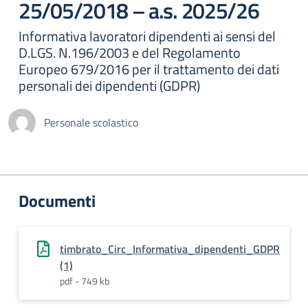
25/05/2018 – a.s. 2025/26
Informativa lavoratori dipendenti ai sensi del
D.LGS. N.196/2003 e del Regolamento
Europeo 679/2016 per il trattamento dei dati
personali dei dipendenti (GDPR)
Personale scolastico
Documenti
timbrato_Circ_Informativa_dipendenti_GDPR
(1)
pdf - 749 kb