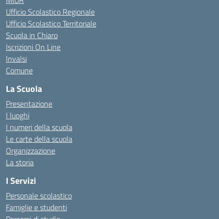
MIUR
Ufficio Scolastico Regionale
Ufficio Scolastico Territoriale
Scuola in Chiaro
Iscrizioni On Line
Invalsi
Comune
La Scuola
Presentazione
I luoghi
I numeri della scuola
Le carte della scuola
Organizzazione
La storia
I Servizi
Personale scolastico
Famiglie e studenti