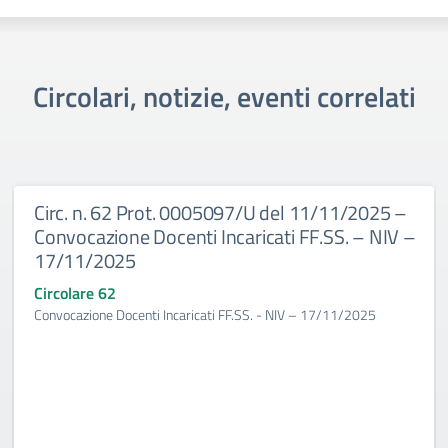
Circolari, notizie, eventi correlati
Circ. n. 62 Prot. 0005097/U del 11/11/2025 –
Convocazione Docenti Incaricati FF.SS. – NIV –
17/11/2025
Circolare 62
Convocazione Docenti Incaricati FF.SS. - NIV – 17/11/2025