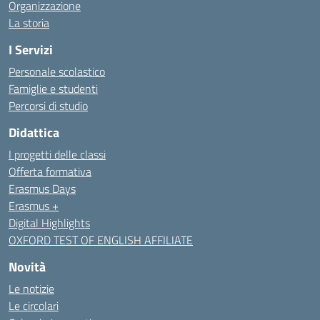
Organizzazione
La storia
I Servizi
Personale scolastico
Famiglie e studenti
Percorsi di studio
Didattica
I progetti delle classi
Offerta formativa
Erasmus Days
Erasmus +
Digital Highlights
OXFORD TEST OF ENGLISH AFFILIATE
Novità
Le notizie
Le circolari