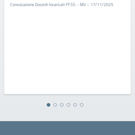
Convocazione Docenti Incaricati FF.SS. - NIV – 17/11/2025