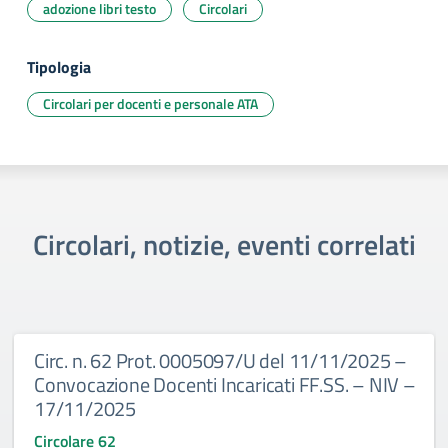
adozione libri testo
Circolari
Tipologia
Circolari per docenti e personale ATA
Circolari, notizie, eventi correlati
Circ. n. 62 Prot. 0005097/U del 11/11/2025 –
Convocazione Docenti Incaricati FF.SS. – NIV –
17/11/2025
Circolare 62