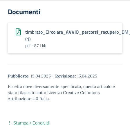
Documenti
timbrato_Circolare_AVVIO_percorsi_recupero_DM
(1)
pdf - 871 kb
Pubblicato:
15.04.2025
-
Revisione:
15.04.2025
Eccetto dove diversamente specificato, questo articolo è
stato rilasciato sotto Licenza Creative Commons
Attribuzione 4.0 Italia.
Stampa / Condividi