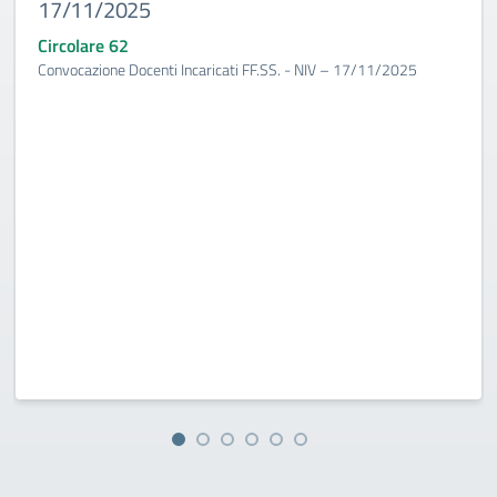
17/11/2025
Circolare 62
Convocazione Docenti Incaricati FF.SS. - NIV – 17/11/2025