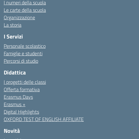
I numeri della scuola
Le carte della scuola
Organizzazione
La storia
I Servizi
Personale scolastico
Famiglie e studenti
Percorsi di studio
Didattica
I progetti delle classi
Offerta formativa
Erasmus Days
Erasmus +
Digital Highlights
OXFORD TEST OF ENGLISH AFFILIATE
Novità