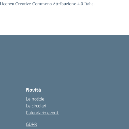
o Licenza Creative Commons Attribuzione 4.0 Italia.
Novità
Le notizie
Le circolari
Calendario eventi
GDPR