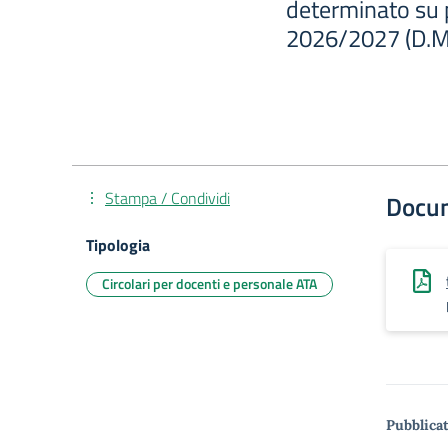
determinato su p
2026/2027 (D.M.
Stampa / Condividi
Docu
Tipologia
Circolari per docenti e personale ATA
Pubblicat