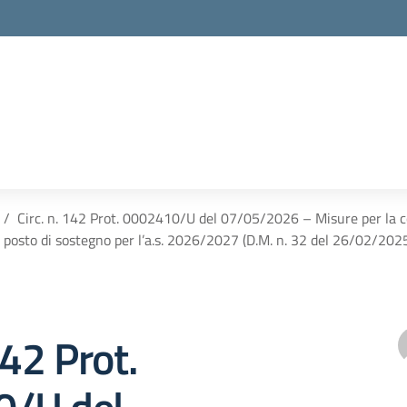
Circ. n. 142 Prot. 0002410/U del 07/05/2026 – Misure per la c
posto di sostegno per l’a.s. 2026/2027 (D.M. n. 32 del 26/02/202
142 Prot.