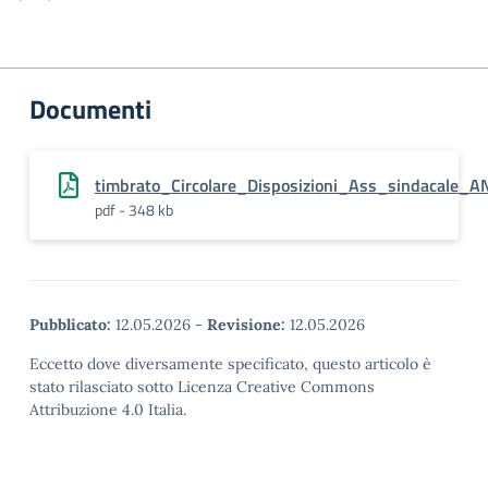
Documenti
timbrato_Circolare_Disposizioni_Ass_sindacale_
pdf - 348 kb
Pubblicato:
12.05.2026
-
Revisione:
12.05.2026
Eccetto dove diversamente specificato, questo articolo è
stato rilasciato sotto Licenza Creative Commons
Attribuzione 4.0 Italia.