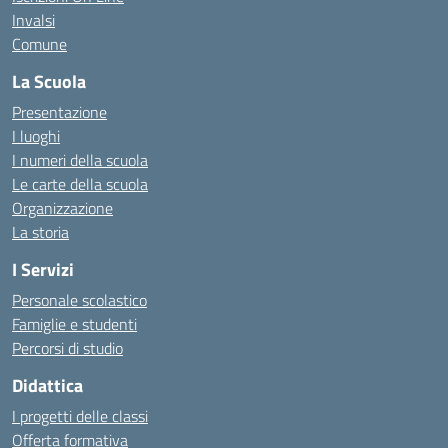
Invalsi
Comune
La Scuola
Presentazione
I luoghi
I numeri della scuola
Le carte della scuola
Organizzazione
La storia
I Servizi
Personale scolastico
Famiglie e studenti
Percorsi di studio
Didattica
I progetti delle classi
Offerta formativa