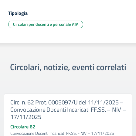
Tipologia
Circolari per docenti e personale ATA
Circolari, notizie, eventi correlati
Circ. n. 62 Prot. 0005097/U del 11/11/2025 –
Convocazione Docenti Incaricati FF.SS. – NIV –
17/11/2025
Circolare 62
Convocazione Docenti Incaricati FF.SS. - NIV – 17/11/2025