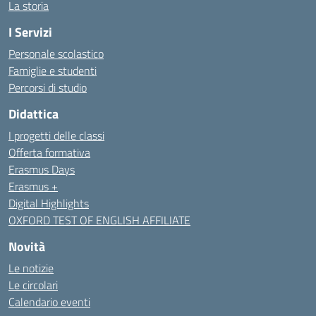
La storia
I Servizi
Personale scolastico
Famiglie e studenti
Percorsi di studio
Didattica
I progetti delle classi
Offerta formativa
Erasmus Days
Erasmus +
Digital Highlights
OXFORD TEST OF ENGLISH AFFILIATE
Novità
Le notizie
Le circolari
Calendario eventi