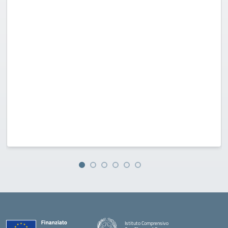
Istituto Comprensivo