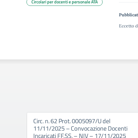
Circolari per docenti e personale ATA
Pubblicat
Eccetto d
Circ. n. 62 Prot. 0005097/U del
11/11/2025 – Convocazione Docenti
Incaricati FF.SS. – NIV – 17/11/2025