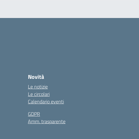
Novità
Le notizie
Le circolari
Calendario eventi
GDPR
Amm. trasparente