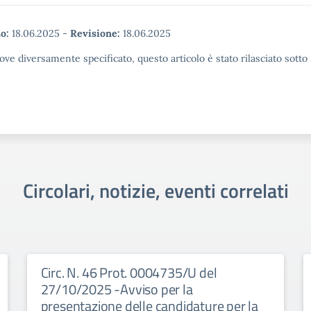
o:
18.06.2025
-
Revisione:
18.06.2025
ove diversamente specificato, questo articolo è stato rilasciato sott
Circolari, notizie, eventi correlati
Circ. N. 46 Prot. 0004735/U del
27/10/2025 -Avviso per la
presentazione delle candidature per la