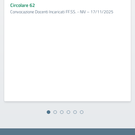
Circolare 62
Convocazione Docenti Incaricati FF.SS. - NIV – 17/11/2025