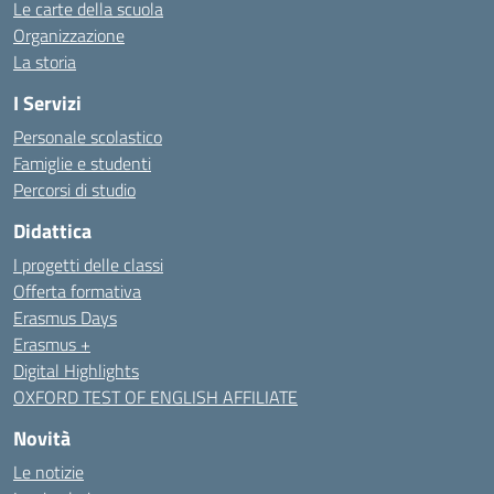
Le carte della scuola
Organizzazione
La storia
I Servizi
Personale scolastico
Famiglie e studenti
Percorsi di studio
Didattica
I progetti delle classi
Offerta formativa
Erasmus Days
Erasmus +
Digital Highlights
OXFORD TEST OF ENGLISH AFFILIATE
Novità
Le notizie