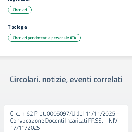
Circolari
Tipologia
Circolari per docenti e personale ATA
Circolari, notizie, eventi correlati
Circ. n. 62 Prot. 0005097/U del 11/11/2025 –
Convocazione Docenti Incaricati FF.SS. – NIV –
17/11/2025