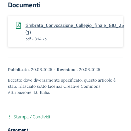
Documenti
timbrato_Convocazione_Collegio_finale_GIU_25
(1)
pdf - 314 kb
Pubblicato:
20.06.2025
-
Revisione:
20.06.2025
Eccetto dove diversamente specificato, questo articolo è
stato rilasciato sotto Licenza Creative Commons
Attribuzione 4.0 Italia.
Stampa / Condividi
Argomenti