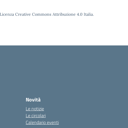
o Licenza Creative Commons Attribuzione 4.0 Italia.
Novità
Le notizie
Le circolari
Calendario eventi