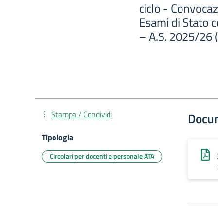
ciclo - Convocaz
Esami di Stato co
– A.S. 2025/26 
Stampa / Condividi
Docu
Tipologia
Circolari per docenti e personale ATA