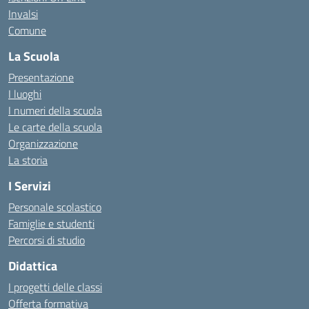
Invalsi
Comune
La Scuola
Presentazione
I luoghi
I numeri della scuola
Le carte della scuola
Organizzazione
La storia
I Servizi
Personale scolastico
Famiglie e studenti
Percorsi di studio
Didattica
I progetti delle classi
Offerta formativa