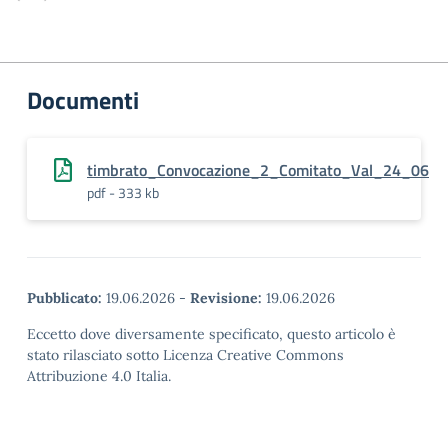
Documenti
timbrato_Convocazione_2_Comitato_Val_24_06
pdf - 333 kb
Pubblicato:
19.06.2026
-
Revisione:
19.06.2026
Eccetto dove diversamente specificato, questo articolo è
stato rilasciato sotto Licenza Creative Commons
Attribuzione 4.0 Italia.