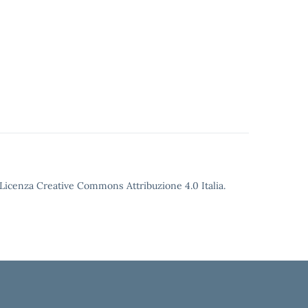
o Licenza Creative Commons Attribuzione 4.0 Italia.