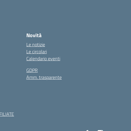
Novità
Le notizie
Le circolari
Calendario eventi
GDPR
Amm. trasparente
ILIATE