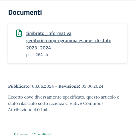
Documenti
timbrato_informativa
genitoricronoprogramma esame_di stato
2023_2024
pdf - 264 kb
Pubblicato:
03.06.2024
-
Revisione:
03.06.2024
Eccetto dove diversamente specificato, questo articolo è
stato rilasciato sotto Licenza Creative Commons
Attribuzione 4.0 Italia.
Stampa / Condividi