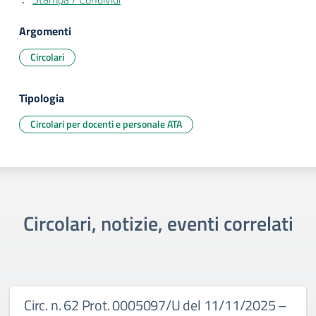
Argomenti
Circolari
Tipologia
Circolari per docenti e personale ATA
Circolari, notizie, eventi correlati
Circ. n. 62 Prot. 0005097/U del 11/11/2025 –