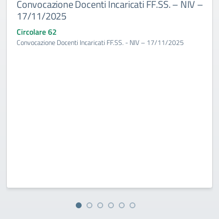
Convocazione Docenti Incaricati FF.SS. – NIV –
17/11/2025
Circolare 62
Convocazione Docenti Incaricati FF.SS. - NIV – 17/11/2025