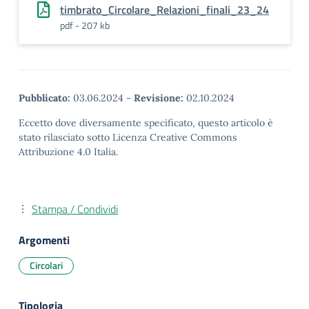
timbrato_Circolare_Relazioni_finali_23_24
pdf - 207 kb
Pubblicato:
03.06.2024
-
Revisione:
02.10.2024
Eccetto dove diversamente specificato, questo articolo è
stato rilasciato sotto Licenza Creative Commons
Attribuzione 4.0 Italia.
Stampa / Condividi
Argomenti
Circolari
Tipologia