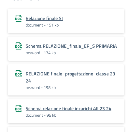
Relazione finale SI
document - 151 kb
Schema RELAZIONE_finale_EP_S PRIMARIA
msword - 174 kb
RELAZIONE finale_progettazione_classe 23
24
msword - 198 kb
Schema relazione finale incarichi All 23 24
document - 95 kb