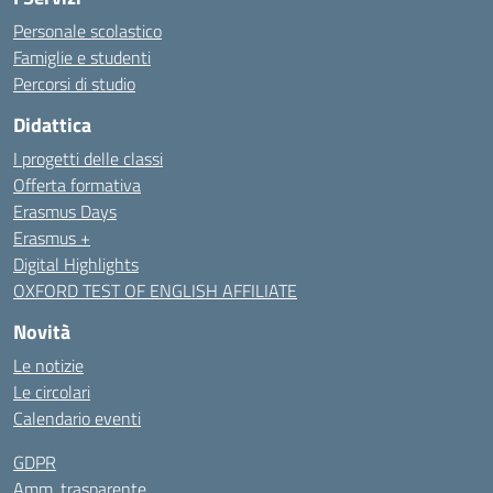
Personale scolastico
Famiglie e studenti
Percorsi di studio
Didattica
I progetti delle classi
Offerta formativa
Erasmus Days
Erasmus +
Digital Highlights
OXFORD TEST OF ENGLISH AFFILIATE
Novità
Le notizie
Le circolari
Calendario eventi
GDPR
Amm. trasparente