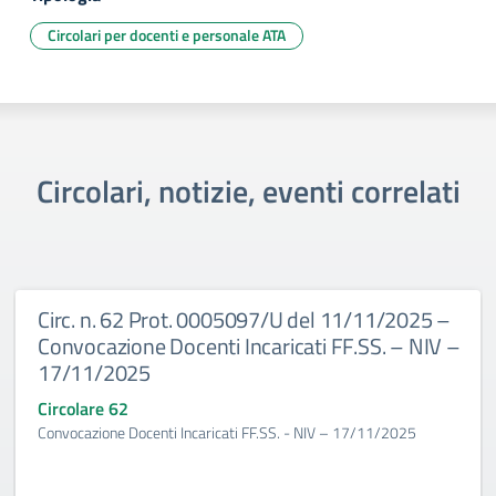
Circolari per docenti e personale ATA
Circolari, notizie, eventi correlati
Circ. n. 62 Prot. 0005097/U del 11/11/2025 –
Convocazione Docenti Incaricati FF.SS. – NIV –
17/11/2025
Circolare 62
Convocazione Docenti Incaricati FF.SS. - NIV – 17/11/2025