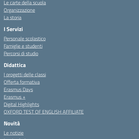
Le carte della scuola
Organizzazione
La storia
I Servizi
Personale scolastico
Famiglie e studenti
Percorsi di studio
Didattica
I progetti delle classi
Offerta formativa
Erasmus Days
Erasmus +
Digital Highlights
OXFORD TEST OF ENGLISH AFFILIATE
Novità
Le notizie