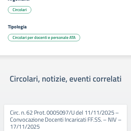
Circolari
Tipologia
Circolari per docenti e personale ATA
Circolari, notizie, eventi correlati
Circ. n. 62 Prot. 0005097/U del 11/11/2025 –
Convocazione Docenti Incaricati FF.SS. – NIV –
17/11/2025