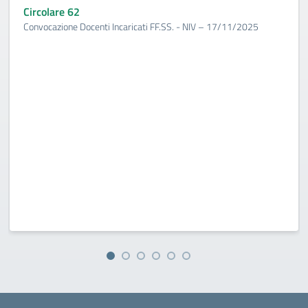
Circolare 62
Convocazione Docenti Incaricati FF.SS. - NIV – 17/11/2025