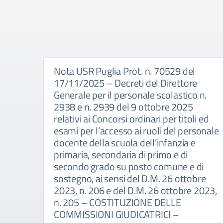
Nota USR Puglia Prot. n. 70529 del
17/11/2025 – Decreti del Direttore
Generale per il personale scolastico n.
2938 e n. 2939 del 9 ottobre 2025
relativi ai Concorsi ordinari per titoli ed
esami per l’accesso ai ruoli del personale
docente della scuola dell’infanzia e
primaria, secondaria di primo e di
secondo grado su posto comune e di
sostegno, ai sensi del D.M. 26 ottobre
2023, n. 206 e del D.M. 26 ottobre 2023,
n. 205 – COSTITUZIONE DELLE
COMMISSIONI GIUDICATRICI –