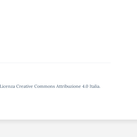
o Licenza Creative Commons Attribuzione 4.0 Italia.