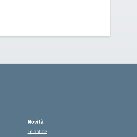
Novità
Le notizie