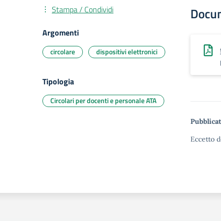
Stampa / Condividi
Docu
Argomenti
circolare
dispositivi elettronici
Tipologia
Circolari per docenti e personale ATA
Pubblicat
Eccetto d