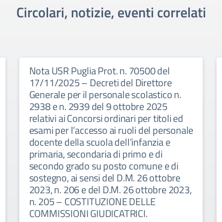
Circolari, notizie, eventi correlati
Nota USR Puglia Prot. n. 70500 del
17/11/2025 – Decreti del Direttore
Generale per il personale scolastico n.
2938 e n. 2939 del 9 ottobre 2025
relativi ai Concorsi ordinari per titoli ed
esami per l’accesso ai ruoli del personale
docente della scuola dell’infanzia e
primaria, secondaria di primo e di
secondo grado su posto comune e di
sostegno, ai sensi del D.M. 26 ottobre
2023, n. 206 e del D.M. 26 ottobre 2023,
n. 205 – COSTITUZIONE DELLE
COMMISSIONI GIUDICATRICI.