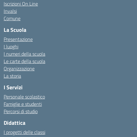
Iscrizioni On Line
Invalsi
Comune
La Scuola
Presentazione
I luoghi
I numeri della scuola
Le carte della scuola
Organizzazione
La storia
I Servizi
Personale scolastico
Famiglie e studenti
Percorsi di studio
Didattica
I progetti delle classi