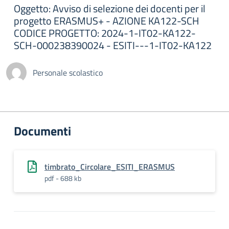
Oggetto: Avviso di selezione dei docenti per il
progetto ERASMUS+ - AZIONE KA122-SCH
CODICE PROGETTO: 2024-1-IT02-KA122-
SCH-000238390024 - ESITI---1-IT02-KA122
Personale scolastico
Documenti
timbrato_Circolare_ESITI_ERASMUS
pdf - 688 kb