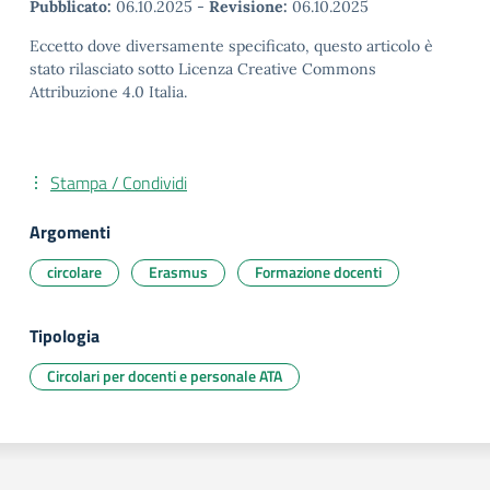
Pubblicato:
06.10.2025
-
Revisione:
06.10.2025
Eccetto dove diversamente specificato, questo articolo è
stato rilasciato sotto Licenza Creative Commons
Attribuzione 4.0 Italia.
Stampa / Condividi
Argomenti
circolare
Erasmus
Formazione docenti
Tipologia
Circolari per docenti e personale ATA