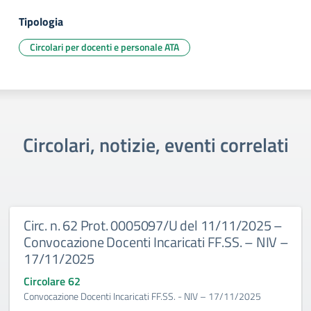
Tipologia
Circolari per docenti e personale ATA
Circolari, notizie, eventi correlati
Circ. n. 62 Prot. 0005097/U del 11/11/2025 –
Convocazione Docenti Incaricati FF.SS. – NIV –
17/11/2025
Circolare 62
Convocazione Docenti Incaricati FF.SS. - NIV – 17/11/2025