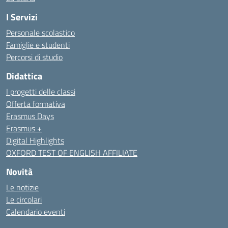
I Servizi
Personale scolastico
Famiglie e studenti
Percorsi di studio
Didattica
I progetti delle classi
Offerta formativa
Erasmus Days
Erasmus +
Digital Highlights
OXFORD TEST OF ENGLISH AFFILIATE
Novità
Le notizie
Le circolari
Calendario eventi