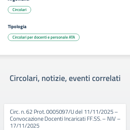
Circolari
Tipologia
Circolari per docenti e personale ATA
Circolari, notizie, eventi correlati
Circ. n. 62 Prot. 0005097/U del 11/11/2025 –
Convocazione Docenti Incaricati FF.SS. – NIV –
17/11/2025