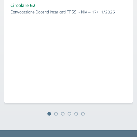
Circolare 62
Convocazione Docenti Incaricati FF.SS. - NIV – 17/11/2025