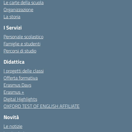
Le carte della scuola
Organizzazione
La storia
I Servizi
Personale scolastico
Famiglie e studenti
Percorsi di studio
Didattica
I progetti delle classi
Offerta formativa
Erasmus Days
Erasmus +
Digital Highlights
OXFORD TEST OF ENGLISH AFFILIATE
Novità
Le notizie