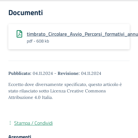
Documenti
timbrato_Circolare_Avvio_Percorsi_formativi_an
pdf - 608 kb
Pubblicato:
04.11.2024
-
Revisione:
04.11.2024
Eccetto dove diversamente specificato, questo articolo è
stato rilasciato sotto Licenza Creative Commons
Attribuzione 4.0 Italia.
Stampa / Condividi
Argomenti