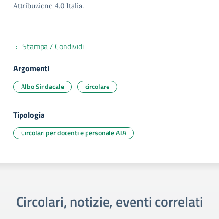
Attribuzione 4.0 Italia.
Stampa / Condividi
Argomenti
Albo Sindacale
circolare
Tipologia
Circolari per docenti e personale ATA
Circolari, notizie, eventi correlati