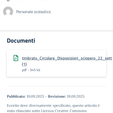
Personale scolastico
Documenti
timbrato_Circolare_Disposizioni_sciopero_22_sett
(1)
pdf - 345 kb
Pubblicato:
19.09.2025
-
Revisione:
19.09.2025
Eccetto dove diversamente specificato, questo articolo è
stato rilasciato sotto Licenza Creative Commons