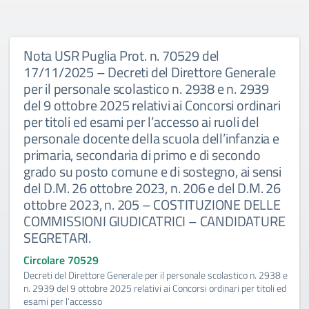
Nota USR Puglia Prot. n. 70529 del
17/11/2025 – Decreti del Direttore Generale
per il personale scolastico n. 2938 e n. 2939
del 9 ottobre 2025 relativi ai Concorsi ordinari
per titoli ed esami per l’accesso ai ruoli del
personale docente della scuola dell’infanzia e
primaria, secondaria di primo e di secondo
grado su posto comune e di sostegno, ai sensi
del D.M. 26 ottobre 2023, n. 206 e del D.M. 26
ottobre 2023, n. 205 – COSTITUZIONE DELLE
COMMISSIONI GIUDICATRICI – CANDIDATURE
SEGRETARI.
Circolare 70529
Decreti del Direttore Generale per il personale scolastico n. 2938 e
n. 2939 del 9 ottobre 2025 relativi ai Concorsi ordinari per titoli ed
esami per l’accesso