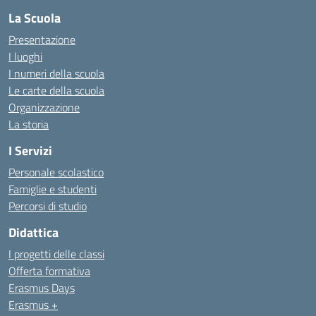
La Scuola
Presentazione
I luoghi
I numeri della scuola
Le carte della scuola
Organizzazione
La storia
I Servizi
Personale scolastico
Famiglie e studenti
Percorsi di studio
Didattica
I progetti delle classi
Offerta formativa
Erasmus Days
Erasmus +