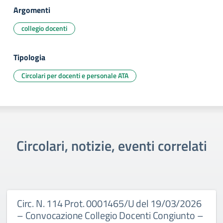
Argomenti
collegio docenti
Tipologia
Circolari per docenti e personale ATA
Circolari, notizie, eventi correlati
Circ. N. 114 Prot. 0001465/U del 19/03/2026
– Convocazione Collegio Docenti Congiunto –