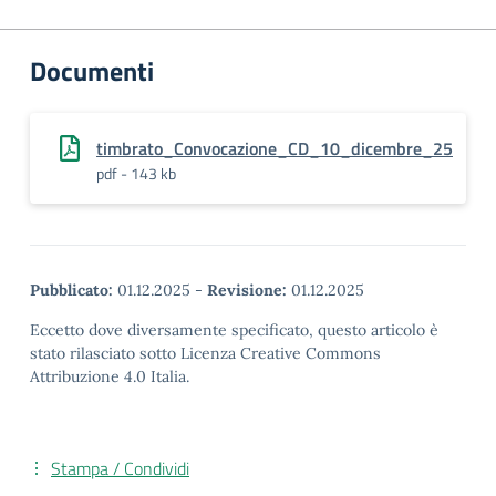
Documenti
timbrato_Convocazione_CD_10_dicembre_25
pdf - 143 kb
Pubblicato:
01.12.2025
-
Revisione:
01.12.2025
Eccetto dove diversamente specificato, questo articolo è
stato rilasciato sotto Licenza Creative Commons
Attribuzione 4.0 Italia.
Stampa / Condividi