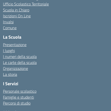
Ufficio Scolastico Territoriale
Scuola in Chiaro
Iscrizioni On Line
Invalsi
Comune
La Scuola
Presentazione
I luoghi
I numeri della scuola
Le carte della scuola
Organizzazione
La storia
I Servizi
Personale scolastico
Famiglie e studenti
Percorsi di studio