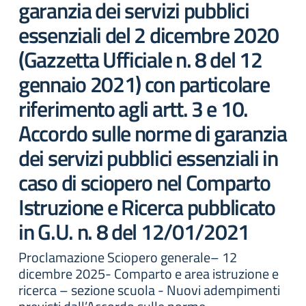
garanzia dei servizi pubblici
essenziali del 2 dicembre 2020
(Gazzetta Ufficiale n. 8 del 12
gennaio 2021) con particolare
riferimento agli artt. 3 e 10.
Accordo sulle norme di garanzia
dei servizi pubblici essenziali in
caso di sciopero nel Comparto
Istruzione e Ricerca pubblicato
in G.U. n. 8 del 12/01/2021
Proclamazione Sciopero generale– 12
dicembre 2025- Comparto e area istruzione e
ricerca – sezione scuola - Nuovi adempimenti