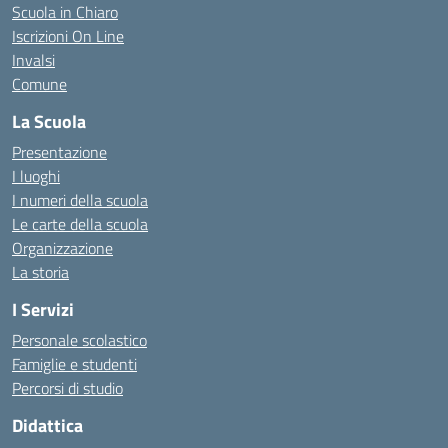
Scuola in Chiaro
Iscrizioni On Line
Invalsi
Comune
La Scuola
Presentazione
I luoghi
I numeri della scuola
Le carte della scuola
Organizzazione
La storia
I Servizi
Personale scolastico
Famiglie e studenti
Percorsi di studio
Didattica