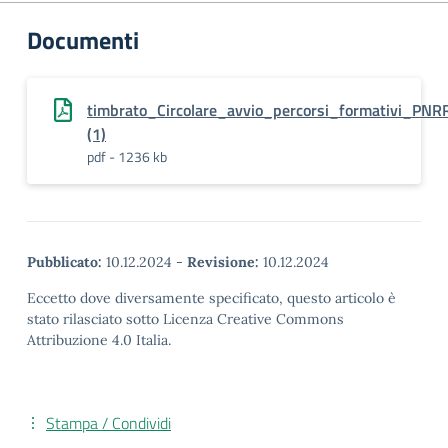
Documenti
timbrato_Circolare_avvio_percorsi_formativi_PN
(1)
pdf - 1236 kb
Pubblicato:
10.12.2024
-
Revisione:
10.12.2024
Eccetto dove diversamente specificato, questo articolo è
stato rilasciato sotto Licenza Creative Commons
Attribuzione 4.0 Italia.
Stampa / Condividi