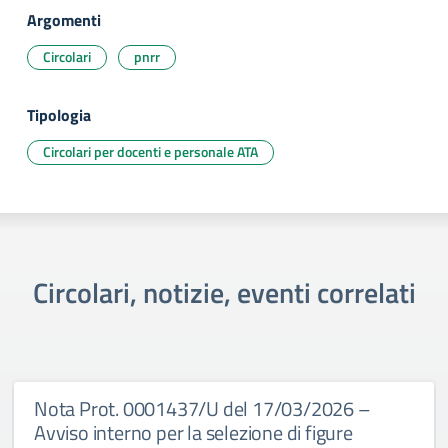
Argomenti
Circolari
pnrr
Tipologia
Circolari per docenti e personale ATA
Circolari, notizie, eventi correlati
Nota Prot. 0001437/U del 17/03/2026 –
Avviso interno per la selezione di figure