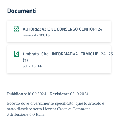
Documenti
AUTORIZZAZIONE CONSENSO GENITORI 24
msword - 108 kb
timbrato_Circ._INFORMATIVA_FAMIGLIE_24_25
(1)
pdf - 334 kb
Pubblicato:
16.09.2024
-
Revisione:
02.10.2024
Eccetto dove diversamente specificato, questo articolo è
stato rilasciato sotto Licenza Creative Commons
Attribuzione 4.0 Italia.