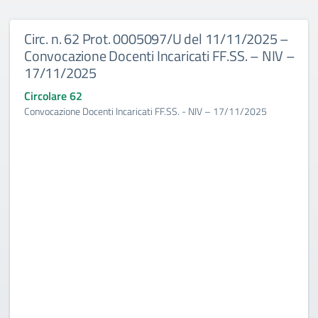
Circ. n. 62 Prot. 0005097/U del 11/11/2025 –
Convocazione Docenti Incaricati FF.SS. – NIV –
17/11/2025
Circolare 62
Convocazione Docenti Incaricati FF.SS. - NIV – 17/11/2025