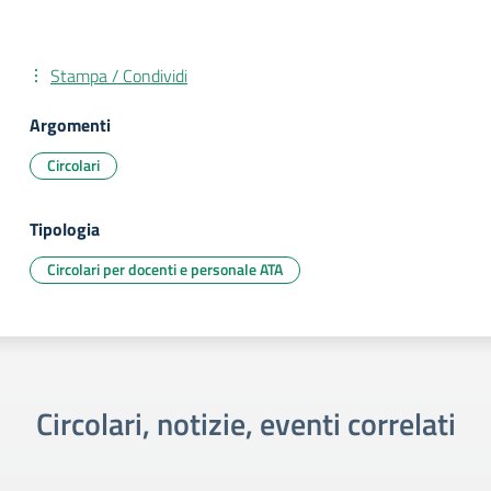
Stampa / Condividi
Argomenti
Circolari
Tipologia
Circolari per docenti e personale ATA
Circolari, notizie, eventi correlati