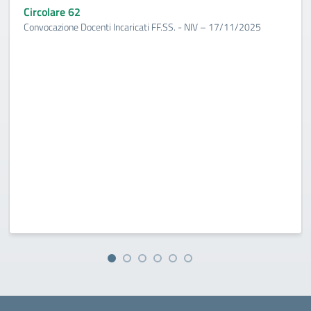
Circolare 62
Convocazione Docenti Incaricati FF.SS. - NIV – 17/11/2025