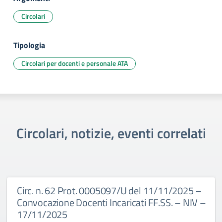
Circolari
Tipologia
Circolari per docenti e personale ATA
Circolari, notizie, eventi correlati
Circ. n. 62 Prot. 0005097/U del 11/11/2025 –
Convocazione Docenti Incaricati FF.SS. – NIV –
17/11/2025