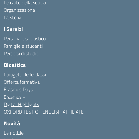
Le carte della scuola
Organizzazione
La storia
I Servizi
Personale scolastico
Famiglie e studenti
Percorsi di studio
Didattica
I progetti delle classi
Offerta formativa
Erasmus Days
Erasmus +
Digital Highlights
OXFORD TEST OF ENGLISH AFFILIATE
Novità
Le notizie