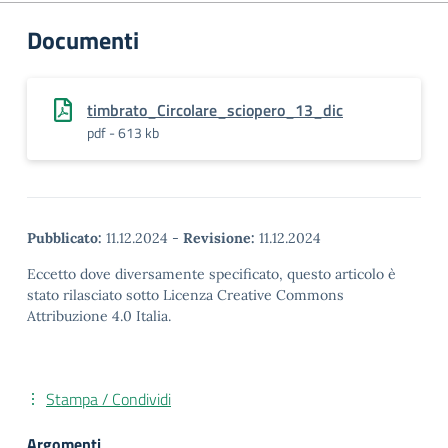
Documenti
timbrato_Circolare_sciopero_13_dic
pdf - 613 kb
Pubblicato:
11.12.2024
-
Revisione:
11.12.2024
Eccetto dove diversamente specificato, questo articolo è
stato rilasciato sotto Licenza Creative Commons
Attribuzione 4.0 Italia.
Stampa / Condividi
Argomenti