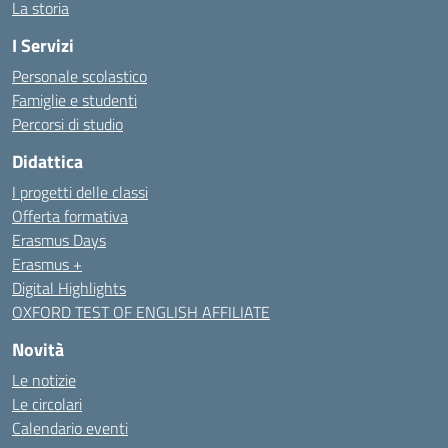
La storia
I Servizi
Personale scolastico
Famiglie e studenti
Percorsi di studio
Didattica
I progetti delle classi
Offerta formativa
Erasmus Days
Erasmus +
Digital Highlights
OXFORD TEST OF ENGLISH AFFILIATE
Novità
Le notizie
Le circolari
Calendario eventi