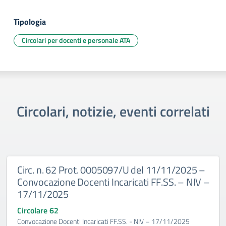
Tipologia
Circolari per docenti e personale ATA
Circolari, notizie, eventi correlati
Circ. n. 62 Prot. 0005097/U del 11/11/2025 –
Convocazione Docenti Incaricati FF.SS. – NIV –
17/11/2025
Circolare 62
Convocazione Docenti Incaricati FF.SS. - NIV – 17/11/2025