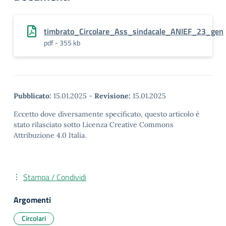
timbrato_Circolare_Ass_sindacale_ANIEF_23_gen
pdf - 355 kb
Pubblicato:
15.01.2025
-
Revisione:
15.01.2025
Eccetto dove diversamente specificato, questo articolo è
stato rilasciato sotto Licenza Creative Commons
Attribuzione 4.0 Italia.
Stampa / Condividi
Argomenti
Circolari