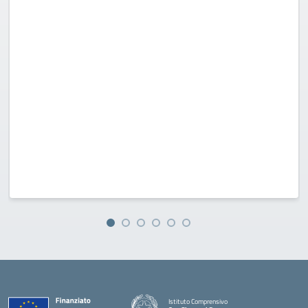
Istituto Comprensivo