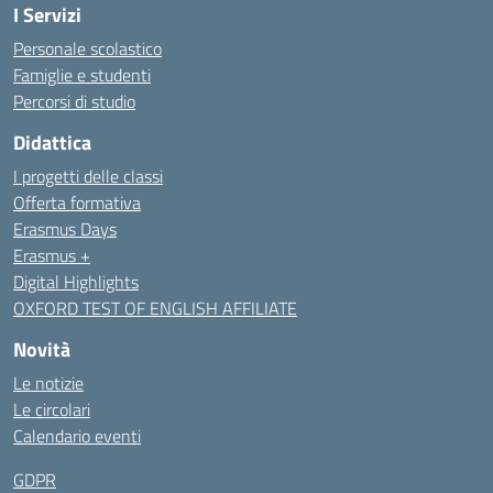
I Servizi
Personale scolastico
Famiglie e studenti
Percorsi di studio
Didattica
I progetti delle classi
Offerta formativa
Erasmus Days
Erasmus +
Digital Highlights
OXFORD TEST OF ENGLISH AFFILIATE
Novità
Le notizie
Le circolari
Calendario eventi
GDPR