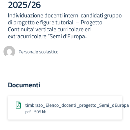
2025/26
Individuazione docenti interni candidati gruppo
di progetto e figure tutoriali – Progetto
Continuita’ verticale curricolare ed
extracurricolare “Semi d’Europa..
Personale scolastico
Documenti
timbrato_Elenco_docenti_progetto_Semi_dEuropa
pdf - 505 kb