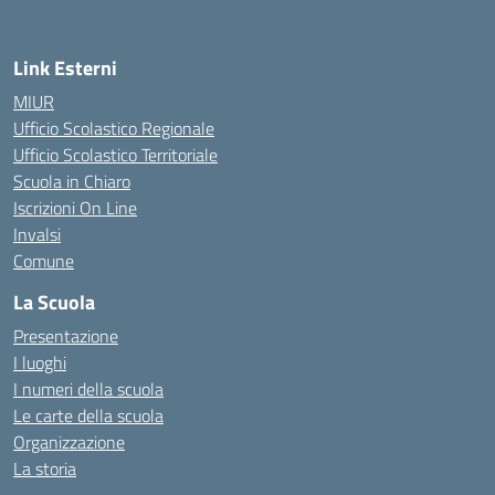
Link Esterni
MIUR
Ufficio Scolastico Regionale
Ufficio Scolastico Territoriale
Scuola in Chiaro
Iscrizioni On Line
Invalsi
Comune
La Scuola
Presentazione
I luoghi
I numeri della scuola
Le carte della scuola
Organizzazione
La storia