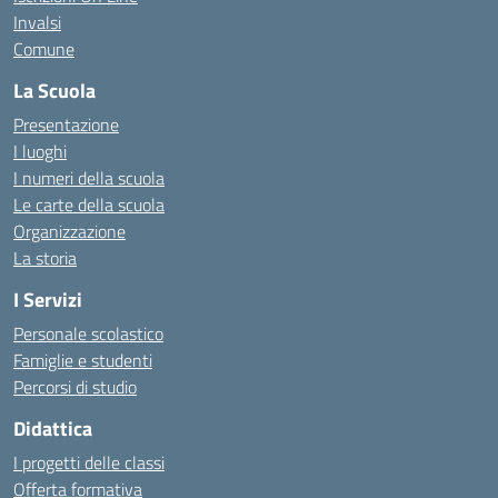
Invalsi
Comune
La Scuola
Presentazione
I luoghi
I numeri della scuola
Le carte della scuola
Organizzazione
La storia
I Servizi
Personale scolastico
Famiglie e studenti
Percorsi di studio
Didattica
I progetti delle classi
Offerta formativa