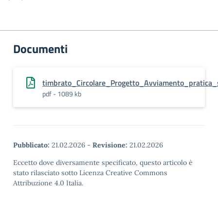
Documenti
timbrato_Circolare_Progetto_Avviamento_pratica
pdf - 1089 kb
Pubblicato:
21.02.2026
-
Revisione:
21.02.2026
Eccetto dove diversamente specificato, questo articolo è
stato rilasciato sotto Licenza Creative Commons
Attribuzione 4.0 Italia.