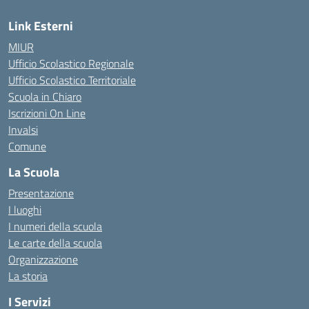
Link Esterni
MIUR
Ufficio Scolastico Regionale
Ufficio Scolastico Territoriale
Scuola in Chiaro
Iscrizioni On Line
Invalsi
Comune
La Scuola
Presentazione
I luoghi
I numeri della scuola
Le carte della scuola
Organizzazione
La storia
I Servizi