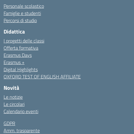
Personale scolastico
Famiglie e studenti
Percorsi di studio
Didattica
I progetti delle classi
Offerta formativa
Erasmus Days
Erasmus +
Digital Highlights
OXFORD TEST OF ENGLISH AFFILIATE
Novità
Le notizie
Le circolari
Calendario eventi
GDPR
Amm. trasparente