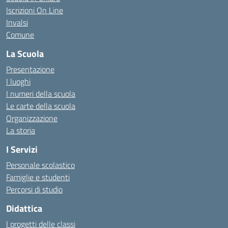
Iscrizioni On Line
Invalsi
Comune
La Scuola
Presentazione
I luoghi
I numeri della scuola
Le carte della scuola
Organizzazione
La storia
I Servizi
Personale scolastico
Famiglie e studenti
Percorsi di studio
Didattica
I progetti delle classi