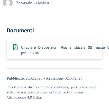
Personale scolastico
Documenti
Circolare_Disposizioni_Ass_sindacale_05_marzo_
pdf - 597 kb
Pubblicato:
27.02.2026
-
Revisione:
02.03.2026
Eccetto dove diversamente specificato, questo articolo è
stato rilasciato sotto Licenza Creative Commons
Attribuzione 4.0 Italia.