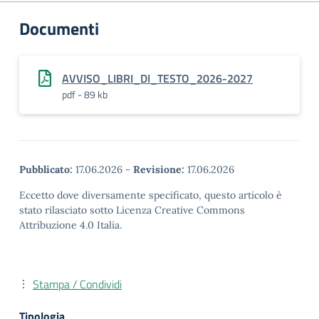
Documenti
AVVISO_LIBRI_DI_TESTO_2026-2027
pdf - 89 kb
Pubblicato:
17.06.2026
-
Revisione:
17.06.2026
Eccetto dove diversamente specificato, questo articolo è
stato rilasciato sotto Licenza Creative Commons
Attribuzione 4.0 Italia.
Stampa / Condividi
Tipologia