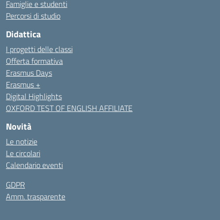
Famiglie e studenti
Percorsi di studio
Didattica
I progetti delle classi
Offerta formativa
Erasmus Days
Erasmus +
Digital Highlights
OXFORD TEST OF ENGLISH AFFILIATE
Novità
Le notizie
Le circolari
Calendario eventi
GDPR
Amm. trasparente