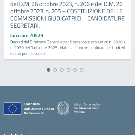
del D.M. 26 ottobre 2023, n. 206 e del D.M. 26
ottobre 2023, n. 205 – COSTITUZIONE DELLE
COMMISSIONI GIUDICATRICI – CANDIDATURE
SEGRETARI.
Circolare 70529
Decreti del Direttore Generale per il personale scolastico n. 2938 e
n. 2939 del 9 ottobre 2025 relativi ai Concorsi ordinari per titoli ed
esami per l’accesso
Istituto Comprensivo
San Giovanni Bosco
Molfetta
— Visita la pagina iniziale della scuola