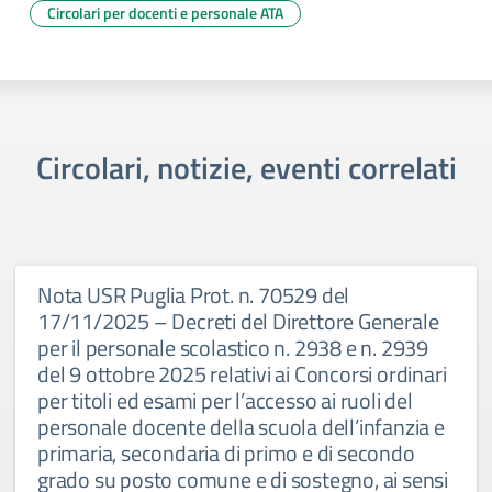
Circolari per docenti e personale ATA
Circolari, notizie, eventi correlati
Nota USR Puglia Prot. n. 70529 del
17/11/2025 – Decreti del Direttore Generale
per il personale scolastico n. 2938 e n. 2939
del 9 ottobre 2025 relativi ai Concorsi ordinari
per titoli ed esami per l’accesso ai ruoli del
personale docente della scuola dell’infanzia e
primaria, secondaria di primo e di secondo
grado su posto comune e di sostegno, ai sensi