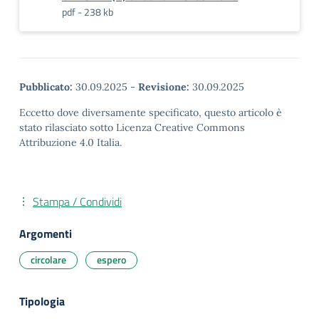
pdf - 238 kb
Pubblicato:
30.09.2025
-
Revisione:
30.09.2025
Eccetto dove diversamente specificato, questo articolo è
stato rilasciato sotto Licenza Creative Commons
Attribuzione 4.0 Italia.
Stampa / Condividi
Argomenti
circolare
espero
Tipologia