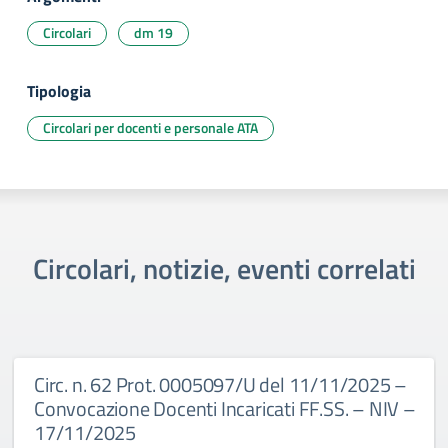
Circolari
dm 19
Tipologia
Circolari per docenti e personale ATA
Circolari, notizie, eventi correlati
Circ. n. 62 Prot. 0005097/U del 11/11/2025 –
Convocazione Docenti Incaricati FF.SS. – NIV –
17/11/2025