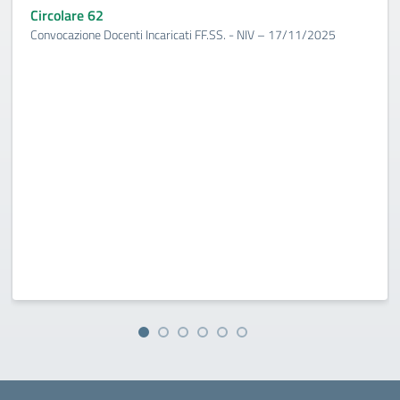
Circolare 62
Convocazione Docenti Incaricati FF.SS. - NIV – 17/11/2025