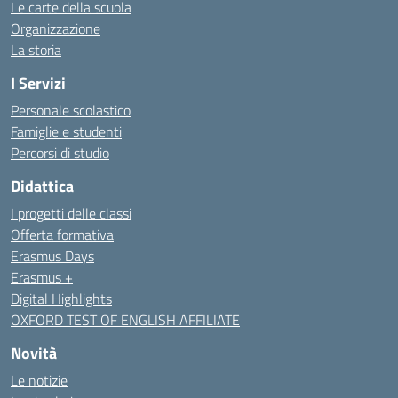
Le carte della scuola
Organizzazione
La storia
I Servizi
Personale scolastico
Famiglie e studenti
Percorsi di studio
Didattica
I progetti delle classi
Offerta formativa
Erasmus Days
Erasmus +
Digital Highlights
OXFORD TEST OF ENGLISH AFFILIATE
Novità
Le notizie