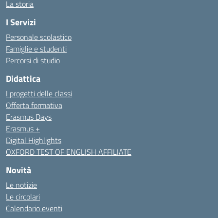
La storia
I Servizi
Personale scolastico
Famiglie e studenti
Percorsi di studio
Didattica
I progetti delle classi
Offerta formativa
Erasmus Days
Erasmus +
Digital Highlights
OXFORD TEST OF ENGLISH AFFILIATE
Novità
Le notizie
Le circolari
Calendario eventi