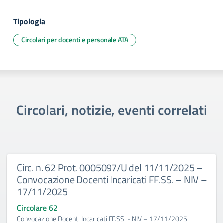
Tipologia
Circolari per docenti e personale ATA
Circolari, notizie, eventi correlati
Circ. n. 62 Prot. 0005097/U del 11/11/2025 –
Convocazione Docenti Incaricati FF.SS. – NIV –
17/11/2025
Circolare 62
Convocazione Docenti Incaricati FF.SS. - NIV – 17/11/2025