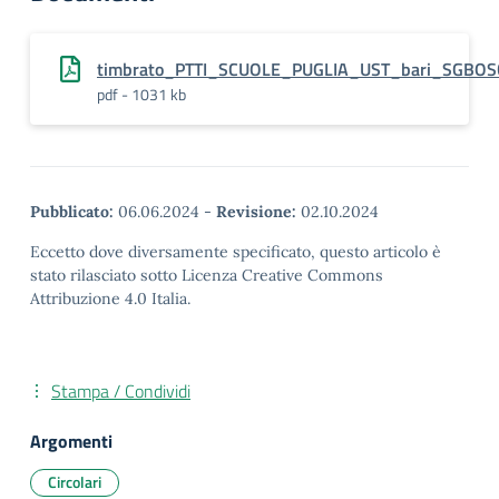
timbrato_PTTI_SCUOLE_PUGLIA_UST_bari_SGBO
pdf - 1031 kb
Pubblicato:
06.06.2024
-
Revisione:
02.10.2024
Eccetto dove diversamente specificato, questo articolo è
stato rilasciato sotto Licenza Creative Commons
Attribuzione 4.0 Italia.
Stampa / Condividi
Argomenti
Circolari