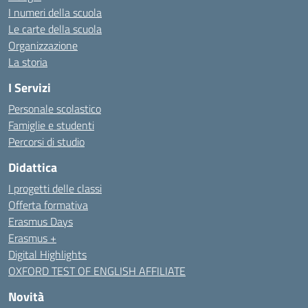
I numeri della scuola
Le carte della scuola
Organizzazione
La storia
I Servizi
Personale scolastico
Famiglie e studenti
Percorsi di studio
Didattica
I progetti delle classi
Offerta formativa
Erasmus Days
Erasmus +
Digital Highlights
OXFORD TEST OF ENGLISH AFFILIATE
Novità