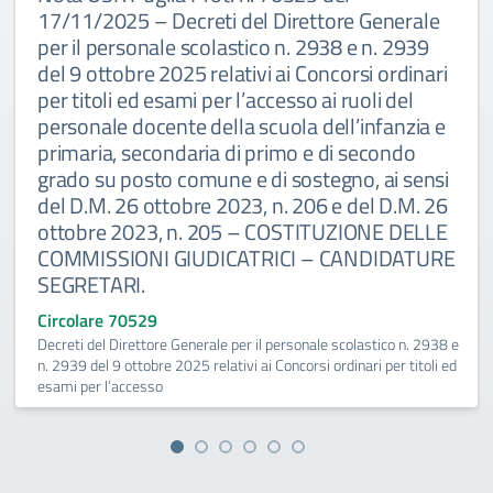
17/11/2025 – Decreti del Direttore Generale
per il personale scolastico n. 2938 e n. 2939
del 9 ottobre 2025 relativi ai Concorsi ordinari
per titoli ed esami per l’accesso ai ruoli del
personale docente della scuola dell’infanzia e
primaria, secondaria di primo e di secondo
grado su posto comune e di sostegno, ai sensi
del D.M. 26 ottobre 2023, n. 206 e del D.M. 26
ottobre 2023, n. 205 – COSTITUZIONE DELLE
COMMISSIONI GIUDICATRICI – CANDIDATURE
SEGRETARI.
Circolare 70529
Decreti del Direttore Generale per il personale scolastico n. 2938 e
n. 2939 del 9 ottobre 2025 relativi ai Concorsi ordinari per titoli ed
esami per l’accesso