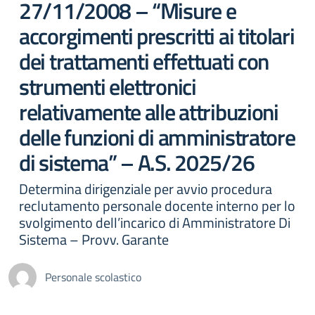
27/11/2008 – “Misure e
accorgimenti prescritti ai titolari
dei trattamenti effettuati con
strumenti elettronici
relativamente alle attribuzioni
delle funzioni di amministratore
di sistema” – A.S. 2025/26
Determina dirigenziale per avvio procedura
reclutamento personale docente interno per lo
svolgimento dell’incarico di Amministratore Di
Sistema – Provv. Garante
Personale scolastico