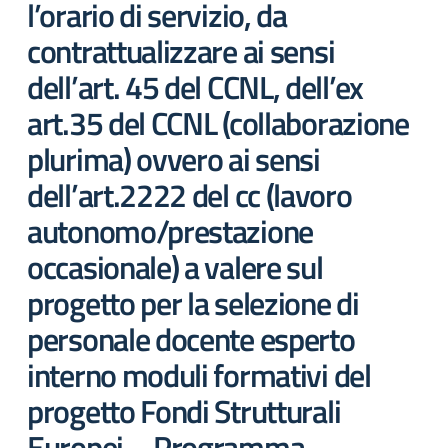
l’orario di servizio, da
contrattualizzare ai sensi
dell’art. 45 del CCNL, dell’ex
art.35 del CCNL (collaborazione
plurima) ovvero ai sensi
dell’art.2222 del cc (lavoro
autonomo/prestazione
occasionale) a valere sul
progetto per la selezione di
personale docente esperto
interno moduli formativi del
progetto Fondi Strutturali
Europei – Programma