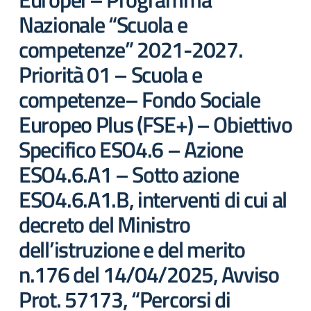
Nazionale “Scuola e
competenze” 2021-2027.
Priorità 01 – Scuola e
competenze– Fondo Sociale
Europeo Plus (FSE+) – Obiettivo
Specifico ESO4.6 – Azione
ESO4.6.A1 – Sotto azione
ESO4.6.A1.B, interventi di cui al
decreto del Ministro
dell’istruzione e del merito
n.176 del 14/04/2025, Avviso
Prot. 57173, “Percorsi di