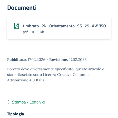
Documenti
timbrato_PN_Orientamento_SS_25_AVVISO
pdf - 1033 kb
Pubblicato:
17.02.2026
-
Revisione:
17.02.2026
Eccetto dove diversamente specificato, questo articolo è
stato rilasciato sotto Licenza Creative Commons
Attribuzione 4.0 Italia.
Stampa / Condividi
Tipologia