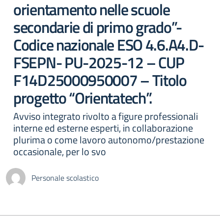
orientamento nelle scuole
secondarie di primo grado”-
Codice nazionale ESO 4.6.A4.D-
FSEPN- PU-2025-12 – CUP
F14D25000950007 – Titolo
progetto “Orientatech”.
Avviso integrato rivolto a figure professionali
interne ed esterne esperti, in collaborazione
plurima o come lavoro autonomo/prestazione
occasionale, per lo svo
Personale scolastico