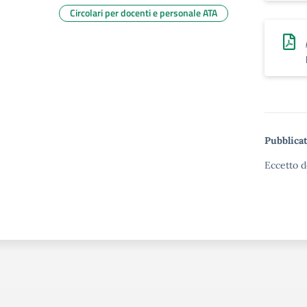
Circolari per docenti e personale ATA
Pubblicat
Eccetto d