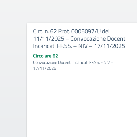
Circ. n. 62 Prot. 0005097/U del
11/11/2025 – Convocazione Docenti
Incaricati FF.SS. – NIV – 17/11/2025
Circolare 62
Convocazione Docenti Incaricati FF.SS. - NIV –
17/11/2025