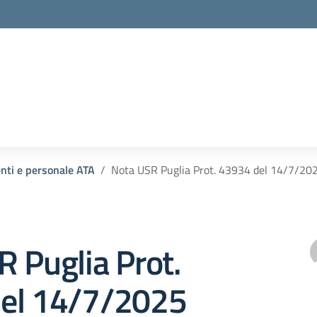
enti e personale ATA
Nota USR Puglia Prot. 43934 del 14/7/20
 Puglia Prot.
el 14/7/2025