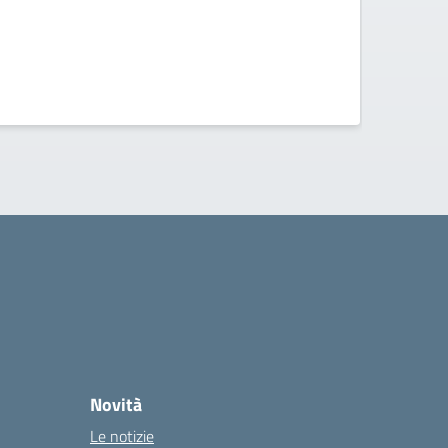
Novità
Le notizie