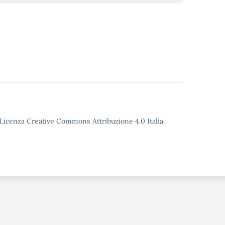
o Licenza Creative Commons Attribuzione 4.0 Italia.