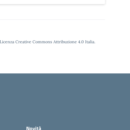
o Licenza Creative Commons Attribuzione 4.0 Italia.
Novità