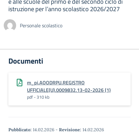
e alle scuole del primo e del secondo ciclo di
istruzione per l’anno scolastico 2026/2027
Personale scolastico
Documenti
m_pi.AOODRPU.REGISTRO
UFFICIALE(U).0009832.13-02-2026 (1)
pdf - 310 kb
Pubblicato:
14.02.2026
-
Revisione:
14.02.2026