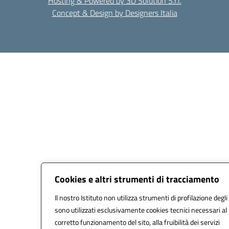
Hosting & Powered by 3D Solution S.r.l.
Concept & Design by Designers Italia
Cookies e altri strumenti di tracciamento
Il nostro Istituto non utilizza strumenti di profilazione degli
sono utilizzati esclusivamente cookies tecnici necessari al
corretto funzionamento del sito, alla fruibilità dei servizi