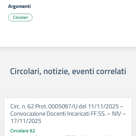
Argomenti
Circolari
Circolari, notizie, eventi correlati
Circ. n. 62 Prot. 0005097/U del 11/11/2025 –
Convocazione Docenti Incaricati FF.SS. – NIV –
17/11/2025
Circolare 62