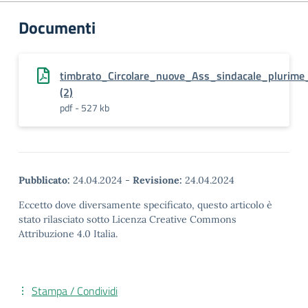
Documenti
timbrato_Circolare_nuove_Ass_sindacale_plurime
(2)
pdf - 527 kb
Pubblicato:
24.04.2024
-
Revisione:
24.04.2024
Eccetto dove diversamente specificato, questo articolo è
stato rilasciato sotto Licenza Creative Commons
Attribuzione 4.0 Italia.
Stampa / Condividi