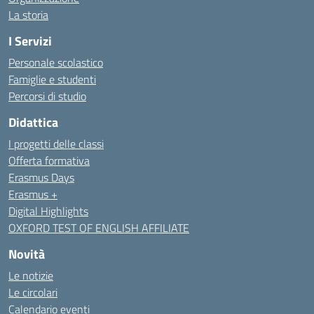
La storia
I Servizi
Personale scolastico
Famiglie e studenti
Percorsi di studio
Didattica
I progetti delle classi
Offerta formativa
Erasmus Days
Erasmus +
Digital Highlights
OXFORD TEST OF ENGLISH AFFILIATE
Novità
Le notizie
Le circolari
Calendario eventi