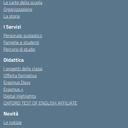
Le carte della scuola
Organizzazione
La storia
I Servizi
Personale scolastico
Famiglie e studenti
Percorsi di studio
Didattica
I progetti delle classi
Offerta formativa
Erasmus Days
Erasmus +
Digital Highlights
OXFORD TEST OF ENGLISH AFFILIATE
Novità
Le notizie