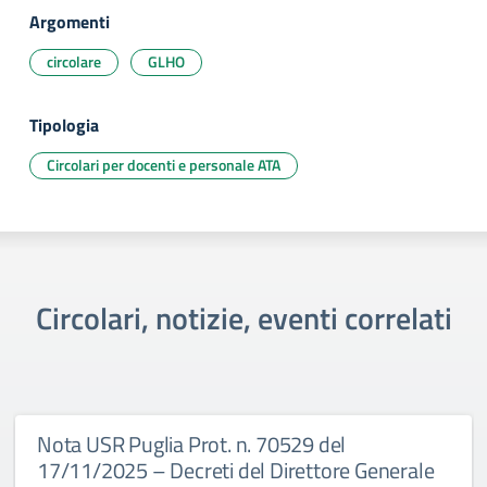
Argomenti
circolare
GLHO
Tipologia
Circolari per docenti e personale ATA
Circolari, notizie, eventi correlati
Nota USR Puglia Prot. n. 70529 del
17/11/2025 – Decreti del Direttore Generale