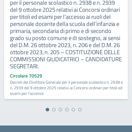
per il personale scolastico n. 2938 e n. 2939
del 9 ottobre 2025 relativi ai Concorsi ordinari
per titoli ed esami per l’accesso ai ruoli del
personale docente della scuola dell’infanzia e
primaria, secondaria di primo e di secondo
grado su posto comune e di sostegno, ai sensi
del D.M. 26 ottobre 2023, n. 206 e del D.M. 26
ottobre 2023, n. 205 – COSTITUZIONE DELLE
COMMISSIONI GIUDICATRICI – CANDIDATURE
SEGRETARI.
Circolare 70529
Decreti del Direttore Generale per il personale scolastico n. 2938 e
n. 2939 del 9 ottobre 2025 relativi ai Concorsi ordinari per titoli ed
esami per l’accesso