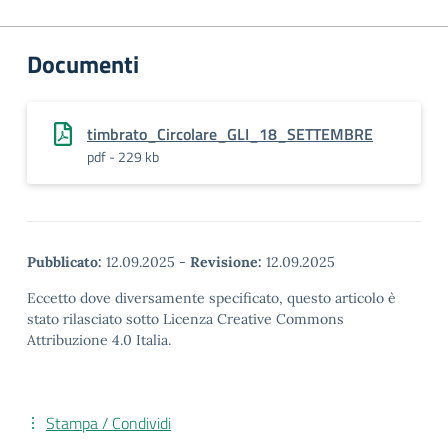
Documenti
timbrato_Circolare_GLI_18_SETTEMBRE
pdf - 229 kb
Pubblicato:
12.09.2025
-
Revisione:
12.09.2025
Eccetto dove diversamente specificato, questo articolo è
stato rilasciato sotto Licenza Creative Commons
Attribuzione 4.0 Italia.
Stampa / Condividi