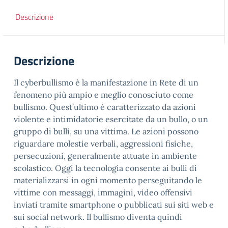
Descrizione
Descrizione
Il cyberbullismo è la manifestazione in Rete di un
fenomeno più ampio e meglio conosciuto come
bullismo. Quest’ultimo è caratterizzato da azioni
violente e intimidatorie esercitate da un bullo, o un
gruppo di bulli, su una vittima. Le azioni possono
riguardare molestie verbali, aggressioni fisiche,
persecuzioni, generalmente attuate in ambiente
scolastico. Oggi la tecnologia consente ai bulli di
materializzarsi in ogni momento perseguitando le
vittime con messaggi, immagini, video offensivi
inviati tramite smartphone o pubblicati sui siti web e
sui social network. Il bullismo diventa quindi