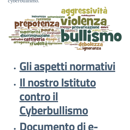
cyberbullismo.
Gli aspetti normativi
Il nostro Istituto
contro il
Cyberbullismo
Documento di e-