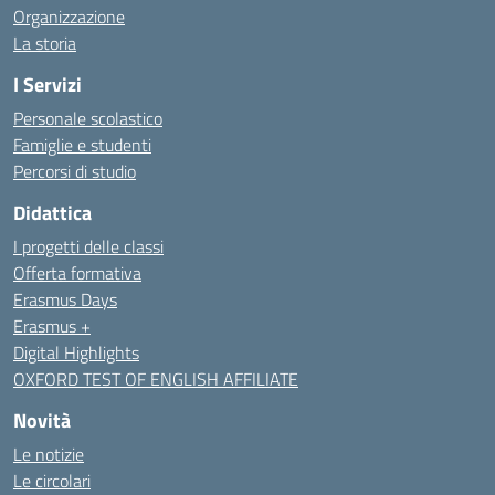
Organizzazione
La storia
I Servizi
Personale scolastico
Famiglie e studenti
Percorsi di studio
Didattica
I progetti delle classi
Offerta formativa
Erasmus Days
Erasmus +
Digital Highlights
OXFORD TEST OF ENGLISH AFFILIATE
Novità
Le notizie
Le circolari